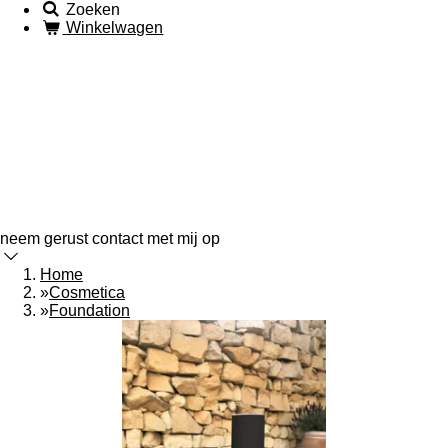
Zoeken
Winkelwagen
neem gerust contact met mij op
Home
»
Cosmetica
»
Foundation