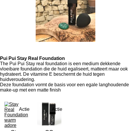
Pui Pui Stay Real Foundation
The Pui Pui Stay real foundation is een medium dekkende
vloeibare foundation die de huid egaliseert, matteert maar ook
hydrateert. De vitamine E beschermt de huid tegen
huidveroudering.
Deze foundation vormt de basis voor een egale langhoudende
make-up met een matte finish
Actie
Actie