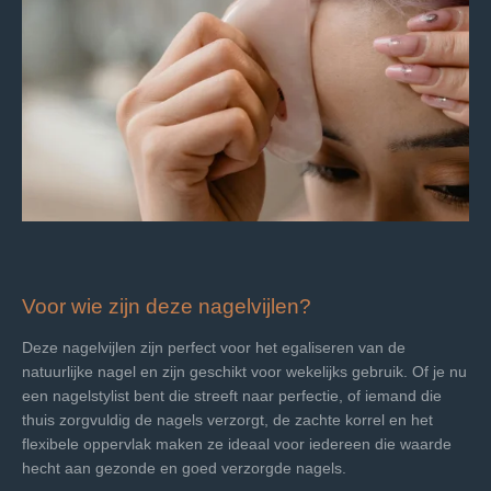
Voor wie zijn deze nagelvijlen?
Deze nagelvijlen zijn perfect voor het egaliseren van de
natuurlijke nagel en zijn geschikt voor wekelijks gebruik. Of je nu
een nagelstylist bent die streeft naar perfectie, of iemand die
thuis zorgvuldig de nagels verzorgt, de zachte korrel en het
flexibele oppervlak maken ze ideaal voor iedereen die waarde
hecht aan gezonde en goed verzorgde nagels.