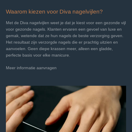
Waarom kiezen voor Diva nagelvijlen?
Met de Diva nagelvijlen weet je dat je kiest voor een gezonde vijl
voor gezonde nagels. Klanten ervaren een gevoel van luxe en
gemak, wetende dat ze hun nagels de beste verzorging geven.
Het resultaat zijn verzorgde nagels die er prachtig uitzien en
aanvoelen. Geen diepe krassen meer, alleen een gladde,
perfecte basis voor elke manicure.
Meer informatie aanvragen