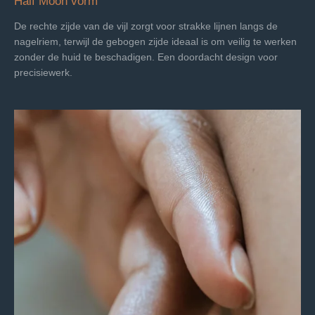
Half Moon vorm
De rechte zijde van de vijl zorgt voor strakke lijnen langs de
nagelriem, terwijl de gebogen zijde ideaal is om veilig te werken
zonder de huid te beschadigen. Een doordacht design voor
precisiewerk.