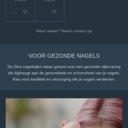
In winkelwagen
In winkelwagen
Meer weten? Neem contact op
VOOR GEZONDE NAGELS
De Diva nagelvijlen staan garant voor een gezonde vijlervaring
die bijdraagt aan de gezondheid en schoonheid van je nagels.
Kies voor kwaliteit en verzorging die je nagels verdienen.