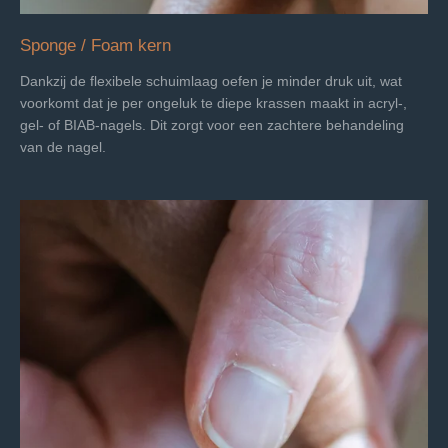
Sponge / Foam kern
Dankzij de flexibele schuimlaag oefen je minder druk uit, wat
voorkomt dat je per ongeluk te diepe krassen maakt in acryl-,
gel- of BIAB-nagels. Dit zorgt voor een zachtere behandeling
van de nagel.