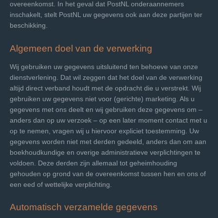
overeenkomst. In het geval dat PostNL onderaannemers
inschakelt, stelt PostNL uw gegevens ook aan deze partijen ter
beschikking.
Algemeen doel van de verwerking
Wij gebruiken uw gegevens uitsluitend ten behoeve van onze
dienstverlening. Dat wil zeggen dat het doel van de verwerking
altijd direct verband houdt met de opdracht die u verstrekt. Wij
gebruiken uw gegevens niet voor (gerichte) marketing. Als u
gegevens met ons deelt en wij gebruiken deze gegevens om –
anders dan op uw verzoek – op een later moment contact met u
op te nemen, vragen wij u hiervoor expliciet toestemming. Uw
gegevens worden niet met derden gedeeld, anders dan om aan
boekhoudkundige en overige administratieve verplichtingen te
voldoen. Deze derden zijn allemaal tot geheimhouding
gehouden op grond van de overeenkomst tussen hen en ons of
een eed of wettelijke verplichting.
Automatisch verzamelde gegevens