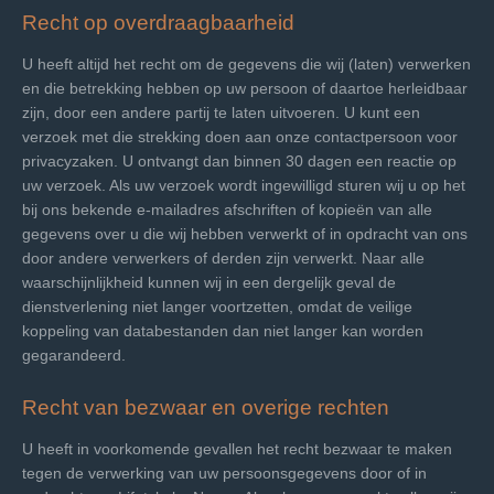
Recht op overdraagbaarheid
U heeft altijd het recht om de gegevens die wij (laten) verwerken
en die betrekking hebben op uw persoon of daartoe herleidbaar
zijn, door een andere partij te laten uitvoeren. U kunt een
verzoek met die strekking doen aan onze contactpersoon voor
privacyzaken. U ontvangt dan binnen 30 dagen een reactie op
uw verzoek. Als uw verzoek wordt ingewilligd sturen wij u op het
bij ons bekende e-mailadres afschriften of kopieën van alle
gegevens over u die wij hebben verwerkt of in opdracht van ons
door andere verwerkers of derden zijn verwerkt. Naar alle
waarschijnlijkheid kunnen wij in een dergelijk geval de
dienstverlening niet langer voortzetten, omdat de veilige
koppeling van databestanden dan niet langer kan worden
gegarandeerd.
Recht van bezwaar en overige rechten
U heeft in voorkomende gevallen het recht bezwaar te maken
tegen de verwerking van uw persoonsgegevens door of in