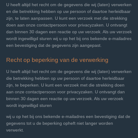
U heeft altijd het recht om de gegevens die wij (laten) verwerken
en die betrekking hebben op uw persoon of daartoe herleidbaar
zijn, te laten aanpassen. U kunt een verzoek met die strekking
doen aan onze contactpersoon voor privacyzaken. U ontvangt
dan binnen 30 dagen een reactie op uw verzoek. Als uw verzoek
wordt ingewilligd sturen wij u op het bij ons bekende e-mailadres
een bevestiging dat de gegevens zijn aangepast.
Recht op beperking van de verwerking
U heeft altijd het recht om de gegevens die wij (laten) verwerken
die betrekking hebben op uw persoon of daartoe herleidbaar
zijn, te beperken. U kunt een verzoek met die strekking doen
aan onze contactpersoon voor privacyzaken. U ontvangt dan
binnen 30 dagen een reactie op uw verzoek. Als uw verzoek
wordt ingewilligd sturen
wij u op het bij ons bekende e-mailadres een bevestiging dat de
gegevens tot u de beperking opheft niet langer worden
verwerkt.