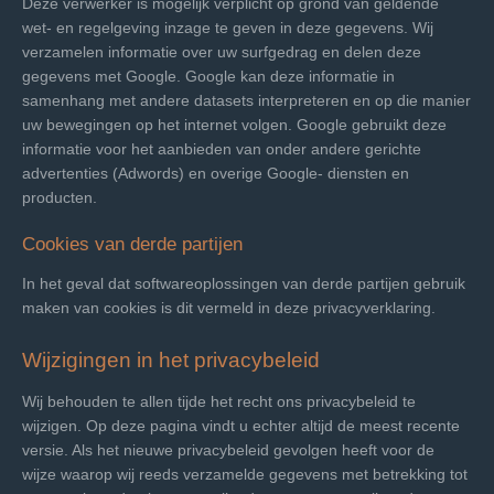
Deze verwerker is mogelijk verplicht op grond van geldende
wet- en regelgeving inzage te geven in deze gegevens. Wij
verzamelen informatie over uw surfgedrag en delen deze
gegevens met Google. Google kan deze informatie in
samenhang met andere datasets interpreteren en op die manier
uw bewegingen op het internet volgen. Google gebruikt deze
informatie voor het aanbieden van onder andere gerichte
advertenties (Adwords) en overige Google- diensten en
producten.
Cookies van derde partijen
In het geval dat softwareoplossingen van derde partijen gebruik
maken van cookies is dit vermeld in deze privacyverklaring.
Wijzigingen in het privacybeleid
Wij behouden te allen tijde het recht ons privacybeleid te
wijzigen. Op deze pagina vindt u echter altijd de meest recente
versie. Als het nieuwe privacybeleid gevolgen heeft voor de
wijze waarop wij reeds verzamelde gegevens met betrekking tot