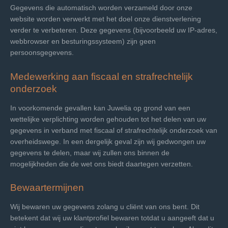
Gegevens die automatisch worden verzameld door onze
website worden verwerkt met het doel onze dienstverlening
verder te verbeteren. Deze gegevens (bijvoorbeeld uw IP-adres,
webbrowser en besturingssysteem) zijn geen
persoonsgegevens.
Medewerking aan fiscaal en strafrechtelijk
onderzoek
In voorkomende gevallen kan Juwelia op grond van een
wettelijke verplichting worden gehouden tot het delen van uw
gegevens in verband met fiscaal of strafrechtelijk onderzoek van
overheidswege. In een dergelijk geval zijn wij gedwongen uw
gegevens te delen, maar wij zullen ons binnen de
mogelijkheden die de wet ons biedt daartegen verzetten.
Bewaartermijnen
Wij bewaren uw gegevens zolang u cliënt van ons bent. Dit
betekent dat wij uw klantprofiel bewaren totdat u aangeeft dat u