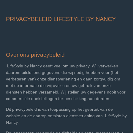
PRIVACYBELEID LIFESTYLE BY NANCY
Over ons privacybeleid
LifeStyle by Nancy geeft veel om uw privacy. Wij verwerken
daarom uitsluitend gegevens die wij nodig hebben voor (het
verbeteren van) onze dienstverlening en gaan zorgvuldig om
met de informatie die wij over u en uw gebruik van onze
diensten hebben verzameld. Wij stellen uw gegevens nooit voor
commerciële doelstellingen ter beschikking aan derden.
Dit privacybeleid is van toepassing op het gebruik van de
website en de daarop ontsloten dienstverlening van
LifeStyle by
Nancy.