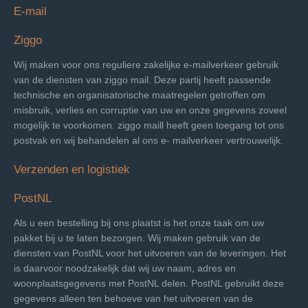
E-mail
Ziggo
Wij maken voor ons reguliere zakelijke e-mailverkeer gebruik
van de diensten van ziggo mail. Deze partij heeft passende
technische en organisatorische maatregelen getroffen om
misbruik, verlies en corruptie van uw en onze gegevens zoveel
mogelijk te voorkomen. ziggo maill heeft geen toegang tot ons
postvak en wij behandelen al ons e- mailverkeer vertrouwelijk.
Verzenden en logistiek
PostNL
Als u een bestelling bij ons plaatst is het onze taak om uw
pakket bij u te laten bezorgen. Wij maken gebruik van de
diensten van PostNL voor het uitvoeren van de leveringen. Het
is daarvoor noodzakelijk dat wij uw naam, adres en
woonplaatsgegevens met PostNL delen. PostNL gebruikt deze
gegevens alleen ten behoeve van het uitvoeren van de