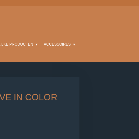
LIJKE PRODUCTEN
ACCESSOIRES
IVE IN COLOR