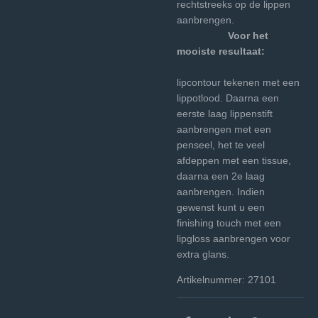
rechtstreeks op de lippen
aanbrengen.
Voor het
mooiste resultaat:
lipcontour tekenen met een
lippotlood. Daarna een
eerste laag lippenstift
aanbrengen met een
penseel, het te veel
afdeppen met een tissue,
daarna een 2e laag
aanbrengen. Indien
gewenst kunt u een
finishing touch met een
lipgloss aanbrengen voor
extra glans.
Artikelnummer: 27101