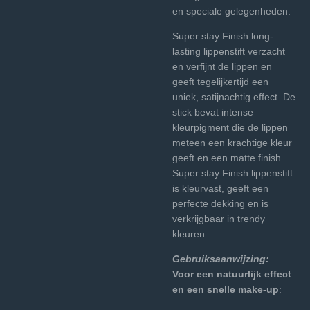
en speciale gelegenheden.
Super stay Finish long-
lasting lippenstift verzacht
en verfijnt de lippen en
geeft tegelijkertijd een
uniek, satijnachtig effect. De
stick bevat intense
kleurpigment die de lippen
meteen een krachtige kleur
geeft en een matte finish.
Super stay Finish lippenstift
is kleurvast, geeft een
perfecte dekking en is
verkrijgbaar in trendy
kleuren.
Gebruiksaanwijzing:
Voor een natuurlijk effect
en een snelle make-up
: