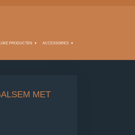
LIJKE PRODUCTEN
ACCESSOIRES
BALSEM MET