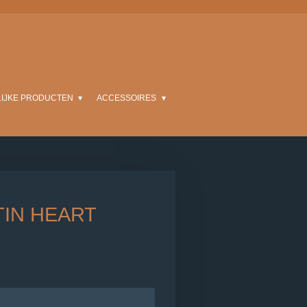
LIJKE PRODUCTEN
ACCESSOIRES
IN HEART