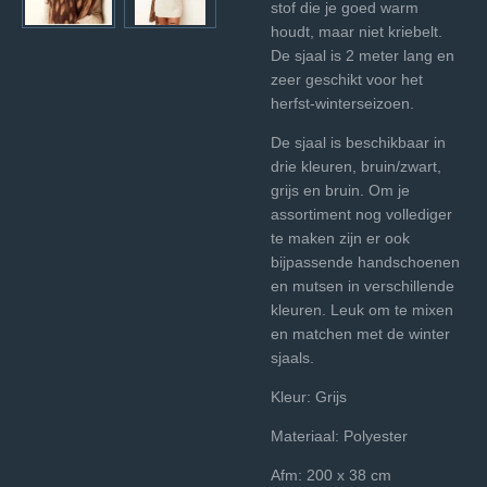
stof die je goed warm
houdt, maar niet kriebelt.
De sjaal is 2 meter lang en
zeer geschikt voor het
herfst-winterseizoen.
De sjaal is beschikbaar in
drie kleuren, bruin/zwart,
grijs en bruin. Om je
assortiment nog vollediger
te maken zijn er ook
bijpassende handschoenen
en mutsen in verschillende
kleuren. Leuk om te mixen
en matchen met de winter
sjaals.
Kleur: Grijs
Materiaal: Polyester
Afm: 200 x 38 cm