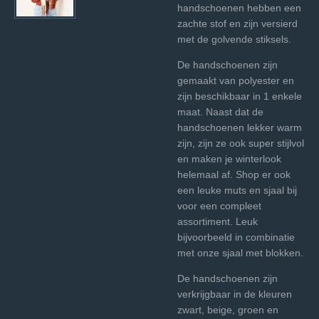
handschoenen hebben een
zachte stof en zijn versierd
met de golvende stiksels.
De handschoenen zijn
gemaakt van polyester en
zijn beschikbaar in 1 enkele
maat. Naast dat de
handschoenen lekker warm
zijn, zijn ze ook super stijlvol
en maken je winterlook
helemaal af. Shop er ook
een leuke
muts en sjaal bij
voor een compleet
assortiment. Leuk
bijvoorbeeld in combinatie
met onze sjaal met blokken.
De handschoenen zijn
verkrijgbaar in de kleuren
zwart, beige, groen en